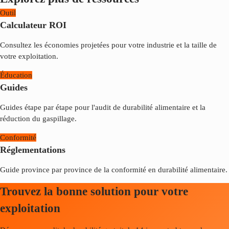
Outil
Calculateur ROI
Consultez les économies projetées pour votre industrie et la taille de
votre exploitation.
Éducation
Guides
Guides étape par étape pour l'audit de durabilité alimentaire et la
réduction du gaspillage.
Conformité
Réglementations
Guide province par province de la conformité en durabilité alimentaire.
Trouvez la bonne solution pour votre
exploitation