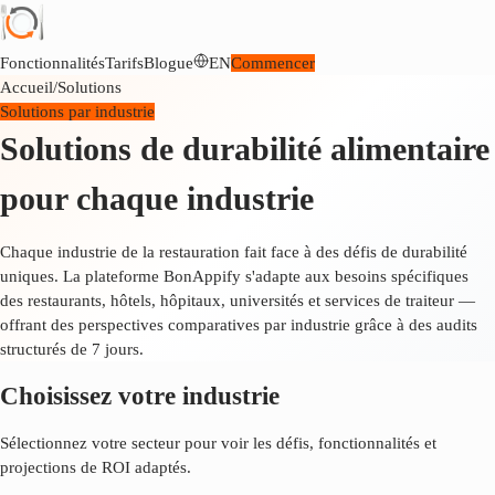
Fonctionnalités
Tarifs
Blogue
EN
Commencer
Accueil
/
Solutions
Solutions par industrie
Solutions de durabilité alimentaire
pour chaque industrie
Chaque industrie de la restauration fait face à des défis de durabilité
uniques. La plateforme BonAppify s'adapte aux besoins spécifiques
des restaurants, hôtels, hôpitaux, universités et services de traiteur —
offrant des perspectives comparatives par industrie grâce à des audits
structurés de 7 jours.
Choisissez votre industrie
Sélectionnez votre secteur pour voir les défis, fonctionnalités et
projections de ROI adaptés.