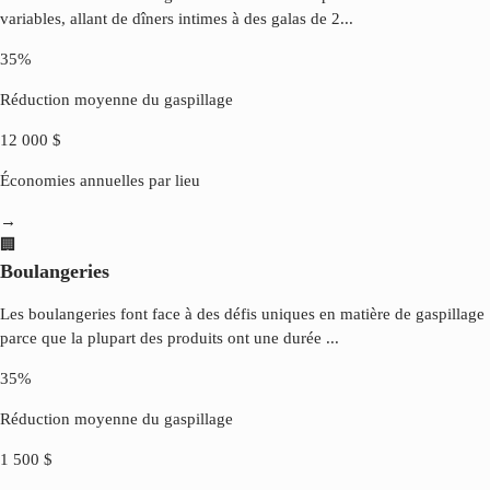
variables, allant de dîners intimes à des galas de 2
...
35%
Réduction moyenne du gaspillage
12 000 $
Économies annuelles par lieu
→
🏢
Boulangeries
Les boulangeries font face à des défis uniques en matière de gaspillage
parce que la plupart des produits ont une durée
...
35%
Réduction moyenne du gaspillage
1 500 $