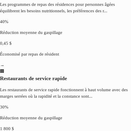
Les programmes de repas des résidences pour personnes âgées
équilibrent les besoins nutritionnels, les préférences des r
...
40%
Réduction moyenne du gaspillage
0,45 $
Économisé par repas de résident
→
🏢
Restaurants de service rapide
Les restaurants de service rapide fonctionnent à haut volume avec des
marges serrées où la rapidité et la constance sont
...
30%
Réduction moyenne du gaspillage
1 800 $