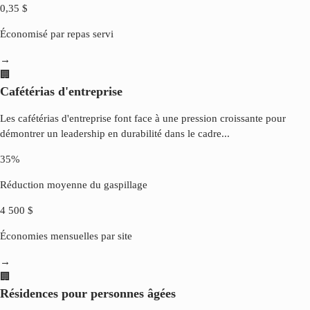
0,35 $
Économisé par repas servi
→
🏢
Cafétérias d'entreprise
Les cafétérias d'entreprise font face à une pression croissante pour
démontrer un leadership en durabilité dans le cadre
...
35%
Réduction moyenne du gaspillage
4 500 $
Économies mensuelles par site
→
🏢
Résidences pour personnes âgées