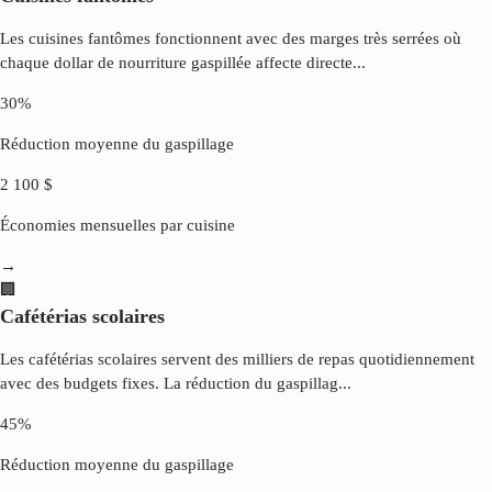
Les cuisines fantômes fonctionnent avec des marges très serrées où
chaque dollar de nourriture gaspillée affecte directe
...
30%
Réduction moyenne du gaspillage
2 100 $
Économies mensuelles par cuisine
→
🏢
Cafétérias scolaires
Les cafétérias scolaires servent des milliers de repas quotidiennement
avec des budgets fixes. La réduction du gaspillag
...
45%
Réduction moyenne du gaspillage