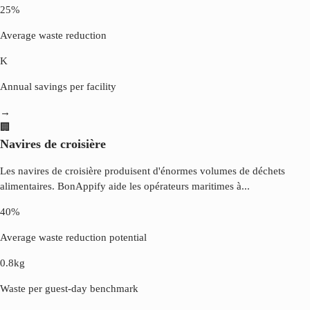
25%
Average waste reduction
K
Annual savings per facility
→
🏢
Navires de croisière
Les navires de croisière produisent d'énormes volumes de déchets
alimentaires. BonAppify aide les opérateurs maritimes à
...
40%
Average waste reduction potential
0.8kg
Waste per guest-day benchmark