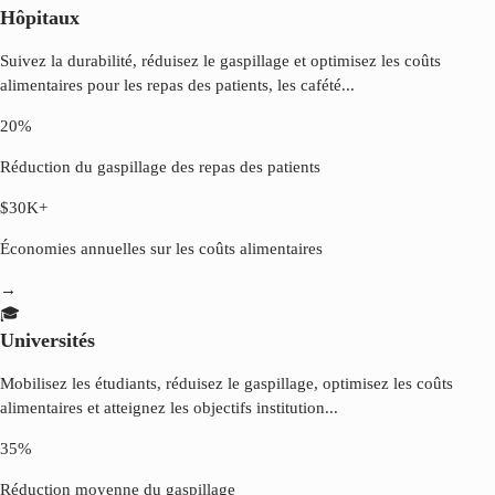
Hôpitaux
Suivez la durabilité, réduisez le gaspillage et optimisez les coûts
alimentaires pour les repas des patients, les cafété
...
20%
Réduction du gaspillage des repas des patients
$30K+
Économies annuelles sur les coûts alimentaires
→
🎓
Universités
Mobilisez les étudiants, réduisez le gaspillage, optimisez les coûts
alimentaires et atteignez les objectifs institution
...
35%
Réduction moyenne du gaspillage