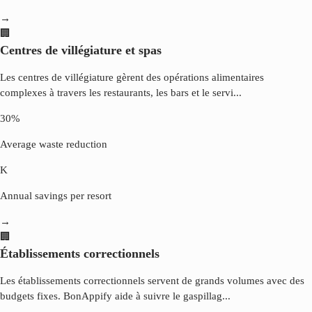
→
🏢
Centres de villégiature et spas
Les centres de villégiature gèrent des opérations alimentaires
complexes à travers les restaurants, les bars et le servi
...
30%
Average waste reduction
K
Annual savings per resort
→
🏢
Établissements correctionnels
Les établissements correctionnels servent de grands volumes avec des
budgets fixes. BonAppify aide à suivre le gaspillag
...