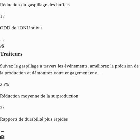
Réduction du gaspillage des buffets
17
ODD de l'ONU suivis
→
🎪
Traiteurs
Suivez le gaspillage à travers les événements, améliorez la précision de
la production et démontrez votre engagement env
...
25%
Réduction moyenne de la surproduction
3x
Rapports de durabilité plus rapides
→
🏥