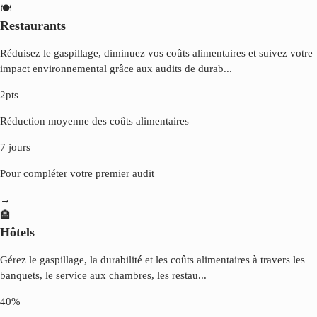
🍽
Restaurants
Réduisez le gaspillage, diminuez vos coûts alimentaires et suivez votre
impact environnemental grâce aux audits de durab
...
2pts
Réduction moyenne des coûts alimentaires
7 jours
Pour compléter votre premier audit
→
🏨
Hôtels
Gérez le gaspillage, la durabilité et les coûts alimentaires à travers les
banquets, le service aux chambres, les restau
...
40%