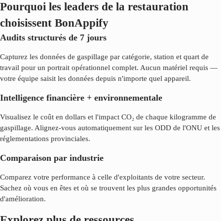
Pourquoi les leaders de la restauration
choisissent BonAppify
Audits structurés de 7 jours
Capturez les données de gaspillage par catégorie, station et quart de
travail pour un portrait opérationnel complet. Aucun matériel requis —
votre équipe saisit les données depuis n'importe quel appareil.
Intelligence financière + environnementale
Visualisez le coût en dollars et l'impact CO₂ de chaque kilogramme de
gaspillage. Alignez-vous automatiquement sur les ODD de l'ONU et les
réglementations provinciales.
Comparaison par industrie
Comparez votre performance à celle d'exploitants de votre secteur.
Sachez où vous en êtes et où se trouvent les plus grandes opportunités
d'amélioration.
Explorez plus de ressources