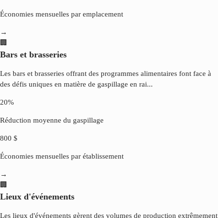
Économies mensuelles par emplacement
→
🏢
Bars et brasseries
Les bars et brasseries offrant des programmes alimentaires font face à
des défis uniques en matière de gaspillage en rai
...
20%
Réduction moyenne du gaspillage
800 $
Économies mensuelles par établissement
→
🏢
Lieux d'événements
Les lieux d'événements gèrent des volumes de production extrêmement